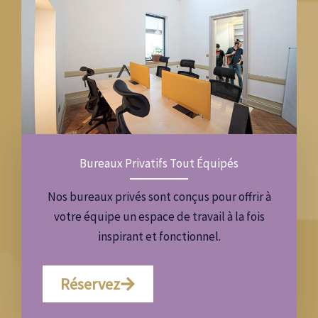
Bureaux Privatifs Tout Équipés
Nos bureaux privés sont conçus pour offrir à
votre équipe un espace de travail à la fois
inspirant et fonctionnel.
Réservez