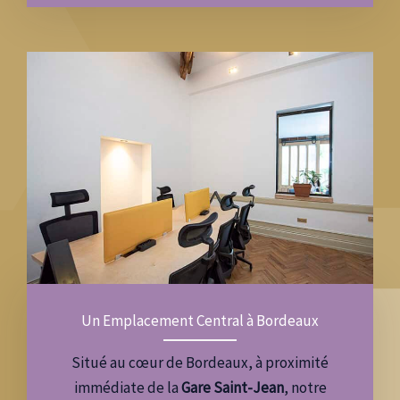
Un Emplacement Central à Bordeaux
Situé au cœur de Bordeaux, à proximité
immédiate de la
Gare Saint-Jean
, notre