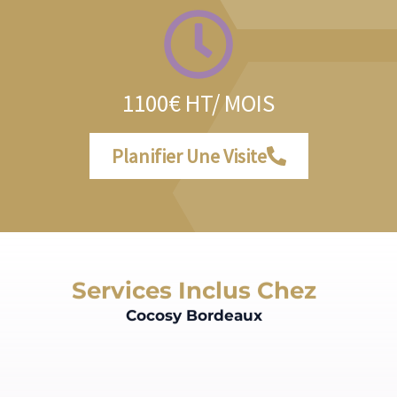
1100€ HT/ MOIS
Planifier Une Visite
Services Inclus Chez
Cocosy Bordeaux