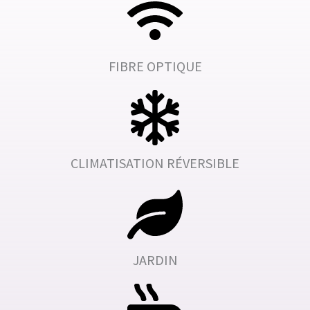
FIBRE OPTIQUE
CLIMATISATION RÉVERSIBLE
JARDIN